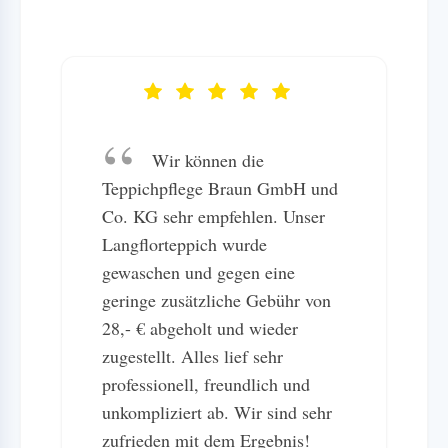
Wir können die
Teppichpflege Braun GmbH und
Co. KG sehr empfehlen. Unser
Langflorteppich wurde
gewaschen und gegen eine
geringe zusätzliche Gebühr von
28,- € abgeholt und wieder
zugestellt. Alles lief sehr
professionell, freundlich und
unkompliziert ab. Wir sind sehr
zufrieden mit dem Ergebnis!