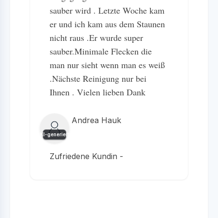
sauber wird . Letzte Woche kam
er und ich kam aus dem Staunen
nicht raus .Er wurde super
sauber.Minimale Flecken die
man nur sieht wenn man es weiß
.Nächste Reinigung nur bei
Ihnen . Vielen lieben Dank
Andrea Hauk
KI-generiert
Zufriedene Kundin -