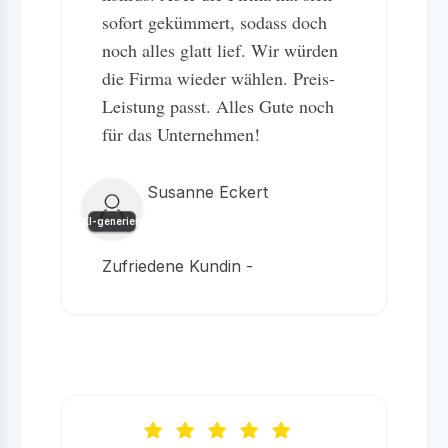
sofort gekümmert, sodass doch
noch alles glatt lief. Wir würden
die Firma wieder wählen. Preis-
Leistung passt. Alles Gute noch
für das Unternehmen!
Susanne Eckert
KI-generiert
Zufriedene Kundin -