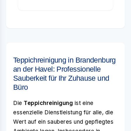
Teppichreinigung in Brandenburg
an der Havel: Professionelle
Sauberkeit für Ihr Zuhause und
Büro
Die
Teppichreinigung
ist eine
essenzielle Dienstleistung für alle, die
Wert auf ein sauberes und gepflegtes