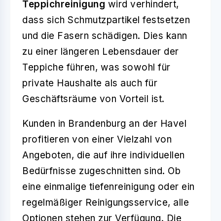
Teppichreinigung
wird verhindert,
dass sich Schmutzpartikel festsetzen
und die Fasern schädigen. Dies kann
zu einer längeren Lebensdauer der
Teppiche führen, was sowohl für
private Haushalte als auch für
Geschäftsräume von Vorteil ist.
Kunden in Brandenburg an der Havel
profitieren von einer Vielzahl von
Angeboten, die auf ihre individuellen
Bedürfnisse zugeschnitten sind. Ob
eine einmalige tiefenreinigung oder ein
regelmäßiger Reinigungsservice, alle
Optionen stehen zur Verfügung. Die