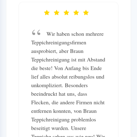
Wir haben schon mehrere
Teppichreinigungsfirmen
ausprobiert, aber Braun
Teppichreinigung ist mit Abstand
die beste! Von Anfang bis Ende
lief alles absolut reibungslos und
unkompliziert. Besonders
beeindruckt hat uns, dass
Flecken, die andere Firmen nicht
entfernen konnten, von Braun
Teppichreinigung problemlos
beseitigt wurden. Unsere
Teppiche sehen aus wie neu! Wir