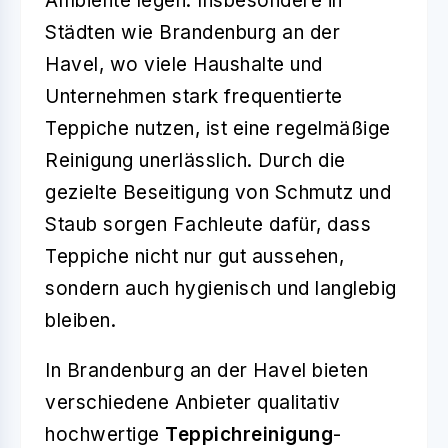
Ambiente legen. Insbesondere in
Städten wie Brandenburg an der
Havel, wo viele Haushalte und
Unternehmen stark frequentierte
Teppiche nutzen, ist eine regelmäßige
Reinigung unerlässlich. Durch die
gezielte Beseitigung von Schmutz und
Staub sorgen Fachleute dafür, dass
Teppiche nicht nur gut aussehen,
sondern auch hygienisch und langlebig
bleiben.
In Brandenburg an der Havel bieten
verschiedene Anbieter qualitativ
hochwertige
Teppichreinigung
-