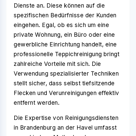
Dienste an. Diese können auf die
spezifischen Bedürfnisse der Kunden
eingehen. Egal, ob es sich um eine
private Wohnung, ein Büro oder eine
gewerbliche Einrichtung handelt, eine
professionelle Teppichreinigung bringt
zahlreiche Vorteile mit sich. Die
Verwendung spezialisierter Techniken
stellt sicher, dass selbst tiefsitzende
Flecken und Verunreinigungen effektiv
entfernt werden.
Die Expertise von Reinigungsdiensten
in Brandenburg an der Havel umfasst