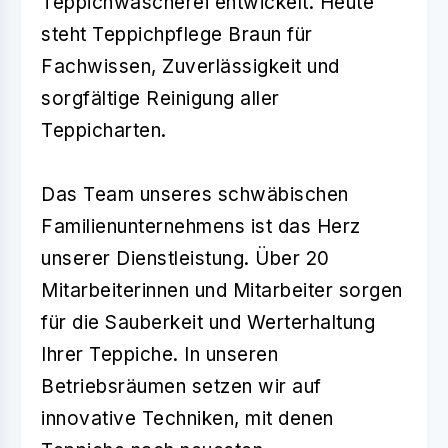
Teppichwäscherei entwickelt. Heute
steht Teppichpflege Braun für
Fachwissen, Zuverlässigkeit und
sorgfältige Reinigung aller
Teppicharten.
Das Team unseres schwäbischen
Familienunternehmens ist das Herz
unserer Dienstleistung. Über 20
Mitarbeiterinnen und Mitarbeiter sorgen
für die Sauberkeit und Werterhaltung
Ihrer Teppiche. In unseren
Betriebsräumen setzen wir auf
innovative Techniken, mit denen