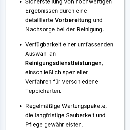
Sicherstellung von hochwertigen
Ergebnissen durch eine
detaillierte
Vorbereitung
und
Nachsorge bei der Reinigung.
Verfügbarkeit einer umfassenden
Auswahl an
Reinigungsdienstleistungen
,
einschließlich spezieller
Verfahren für verschiedene
Teppicharten.
Regelmäßige Wartungspakete,
die langfristige Sauberkeit und
Pflege gewährleisten.