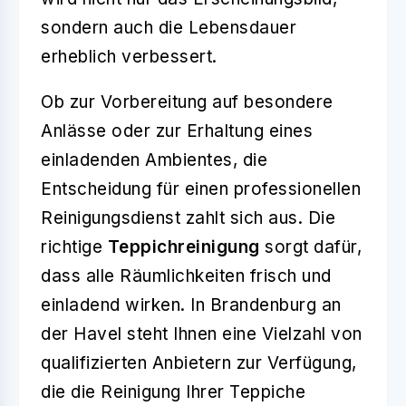
sondern auch die Lebensdauer
erheblich verbessert.
Ob zur Vorbereitung auf besondere
Anlässe oder zur Erhaltung eines
einladenden Ambientes, die
Entscheidung für einen professionellen
Reinigungsdienst zahlt sich aus. Die
richtige
Teppichreinigung
sorgt dafür,
dass alle Räumlichkeiten frisch und
einladend wirken. In Brandenburg an
der Havel steht Ihnen eine Vielzahl von
qualifizierten Anbietern zur Verfügung,
die die Reinigung Ihrer Teppiche