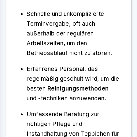
Schnelle und unkomplizierte
Terminvergabe, oft auch
außerhalb der regulären
Arbeitszeiten, um den
Betriebsablauf nicht zu stören.
Erfahrenes Personal, das
regelmäßig geschult wird, um die
besten
Reinigungsmethoden
und -techniken anzuwenden.
Umfassende Beratung zur
richtigen Pflege und
Instandhaltung von Teppichen für