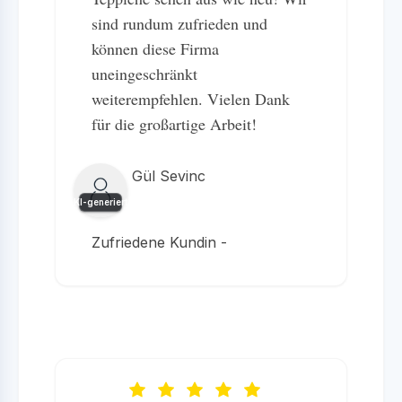
sind rundum zufrieden und
können diese Firma
uneingeschränkt
weiterempfehlen. Vielen Dank
für die großartige Arbeit!
Gül Sevinc
KI-generiert
Zufriedene Kundin -