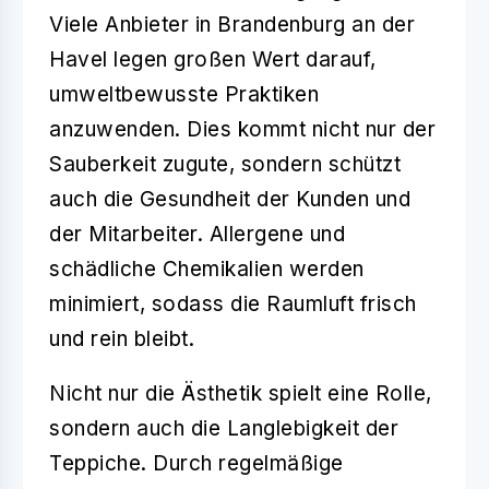
Viele Anbieter in Brandenburg an der
Havel legen großen Wert darauf,
umweltbewusste Praktiken
anzuwenden. Dies kommt nicht nur der
Sauberkeit zugute, sondern schützt
auch die Gesundheit der Kunden und
der Mitarbeiter. Allergene und
schädliche Chemikalien werden
minimiert, sodass die Raumluft frisch
und rein bleibt.
Nicht nur die Ästhetik spielt eine Rolle,
sondern auch die Langlebigkeit der
Teppiche. Durch regelmäßige