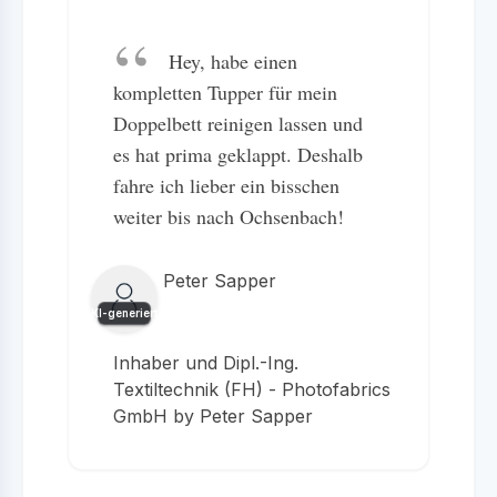
Hey, habe einen
kompletten Tupper für mein
Doppelbett reinigen lassen und
es hat prima geklappt. Deshalb
fahre ich lieber ein bisschen
weiter bis nach Ochsenbach!
Peter Sapper
KI-generiert
Inhaber und Dipl.-Ing.
Textiltechnik (FH) - Photofabrics
GmbH by Peter Sapper