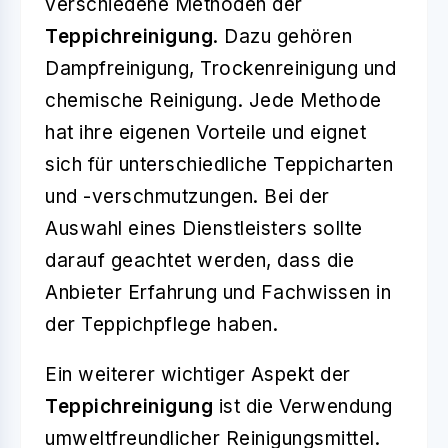
verschiedene Methoden der
Teppichreinigung
. Dazu gehören
Dampfreinigung, Trockenreinigung und
chemische Reinigung. Jede Methode
hat ihre eigenen Vorteile und eignet
sich für unterschiedliche Teppicharten
und -verschmutzungen. Bei der
Auswahl eines Dienstleisters sollte
darauf geachtet werden, dass die
Anbieter Erfahrung und Fachwissen in
der Teppichpflege haben.
Ein weiterer wichtiger Aspekt der
Teppichreinigung
ist die Verwendung
umweltfreundlicher Reinigungsmittel.