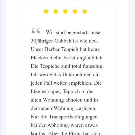
Wir sind begeistert, unser
30jähriger Gabbeh ist wie neu.
Unser Berber Teppich hat keine
Flecken mehr. Es ist unglaublich.
Die Teppiche sind total flauschig.
Ich werde das Unternehmen auf
jeden Fall weiter empfehlen. Die
Idee ist super, Teppich in der
alten Wohnung abholen und in
der neuen Wohnung auslegen.
Nur die Transportbedingungen
bei der Abholung waren etwas
konfus. Aber die Firma hat sich