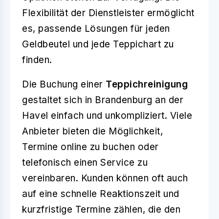
Flexibilität der Dienstleister ermöglicht
es, passende Lösungen für jeden
Geldbeutel und jede Teppichart zu
finden.
Die Buchung einer
Teppichreinigung
gestaltet sich in Brandenburg an der
Havel einfach und unkompliziert. Viele
Anbieter bieten die Möglichkeit,
Termine online zu buchen oder
telefonisch einen Service zu
vereinbaren. Kunden können oft auch
auf eine schnelle Reaktionszeit und
kurzfristige Termine zählen, die den