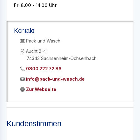
Fr: 8.00 - 14.00 Uhr
Kontakt
Pack und Wasch
Aucht 2-4
74343 Sachsenheim-Ochsenbach
0800 222 72 86
info@pack-und-wasch.de
Zur Webseite
Kundenstimmen