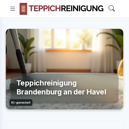
Teppichreinigung
Brandenburg an der Havel
KI-generiert