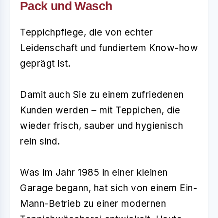
Pack und Wasch
Teppichpflege, die von echter
Leidenschaft und fundiertem Know-how
geprägt ist.
Damit auch Sie zu einem zufriedenen
Kunden werden – mit Teppichen, die
wieder frisch, sauber und hygienisch
rein sind.
Was im Jahr 1985 in einer kleinen
Garage begann, hat sich von einem Ein-
Mann-Betrieb zu einer modernen