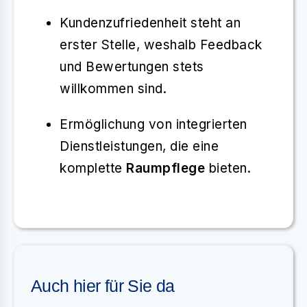
Kundenzufriedenheit steht an
erster Stelle, weshalb Feedback
und Bewertungen stets
willkommen sind.
Ermöglichung von integrierten
Dienstleistungen, die eine
komplette
Raumpflege
bieten.
Auch hier für Sie da