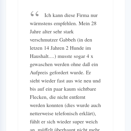
Ich kann diese Firma nur
wärmstens empfehlen. Mein 28
Jahre alter sehr stark
verschmutzer Gabbeh (in den
letzen 14 Jahren 2 Hunde im
Haushalt....) musste sogar 4 x
gewaschen werden ohne daß ein
Aufpreis gefordert wurde. Er
sieht wieder fast aus wie neu und
bis auf ein paar kaum sichtbare
Flecken, die nicht entfernt
werden konnten (dies wurde auch
netterweise telefonisch erklärt),
fühlt er sich wieder super weich
an, müffelt überhaupt nicht mehr