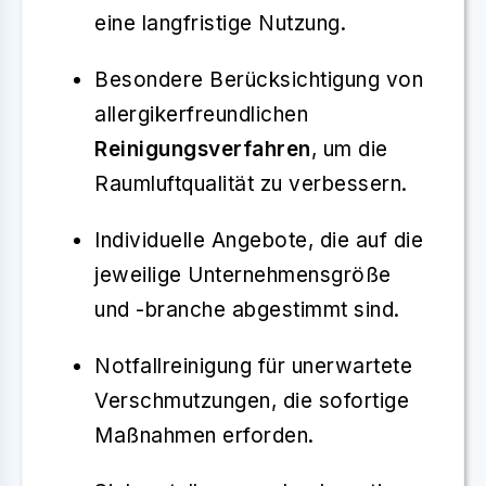
eine langfristige Nutzung.
Besondere Berücksichtigung von
allergikerfreundlichen
Reinigungsverfahren
, um die
Raumluftqualität zu verbessern.
Individuelle Angebote, die auf die
jeweilige Unternehmensgröße
und -branche abgestimmt sind.
Notfallreinigung für unerwartete
Verschmutzungen, die sofortige
Maßnahmen erforden.