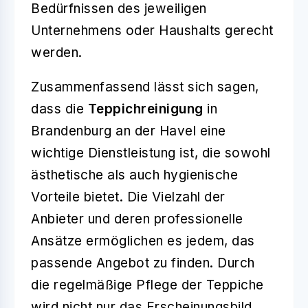
Bedürfnissen des jeweiligen
Unternehmens oder Haushalts gerecht
werden.
Zusammenfassend lässt sich sagen,
dass die
Teppichreinigung
in
Brandenburg an der Havel eine
wichtige Dienstleistung ist, die sowohl
ästhetische als auch hygienische
Vorteile bietet. Die Vielzahl der
Anbieter und deren professionelle
Ansätze ermöglichen es jedem, das
passende Angebot zu finden. Durch
die regelmäßige Pflege der Teppiche
wird nicht nur das Erscheinungsbild,