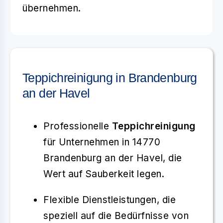
übernehmen.
Teppichreinigung in Brandenburg
an der Havel
Professionelle
Teppichreinigung
für Unternehmen in 14770
Brandenburg an der Havel, die
Wert auf Sauberkeit legen.
Flexible Dienstleistungen, die
speziell auf die Bedürfnisse von