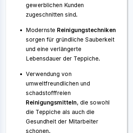
gewerblichen Kunden
zugeschnitten sind.
Modernste
Reinigungstechniken
sorgen für gründliche Sauberkeit
und eine verlängerte
Lebensdauer der Teppiche.
Verwendung von
umweltfreundlichen und
schadstofffreien
Reinigungsmitteln
, die sowohl
die Teppiche als auch die
Gesundheit der Mitarbeiter
schonen.