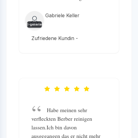
Gabriele Keller
KI-generiert
Zufriedene Kundin -
Habe meinen sehr
verfleckten Berber reinigen
lassen.Ich bin davon
ausgegangen das er nicht mehr