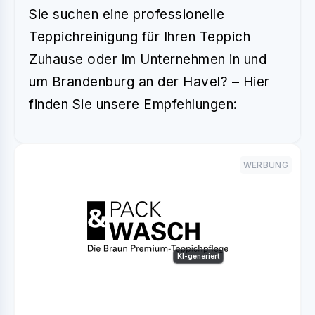
Sie suchen eine professionelle
Teppichreinigung für Ihren Teppich
Zuhause oder im Unternehmen in und
um Brandenburg an der Havel? – Hier
finden Sie unsere Empfehlungen:
WERBUNG
KI-generiert