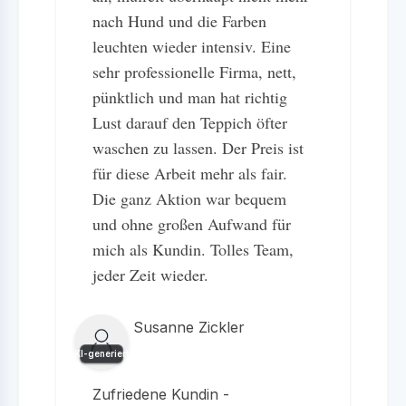
nach Hund und die Farben
leuchten wieder intensiv. Eine
sehr professionelle Firma, nett,
pünktlich und man hat richtig
Lust darauf den Teppich öfter
waschen zu lassen. Der Preis ist
für diese Arbeit mehr als fair.
Die ganz Aktion war bequem
und ohne großen Aufwand für
mich als Kundin. Tolles Team,
jeder Zeit wieder.
Susanne Zickler
KI-generiert
Zufriedene Kundin -