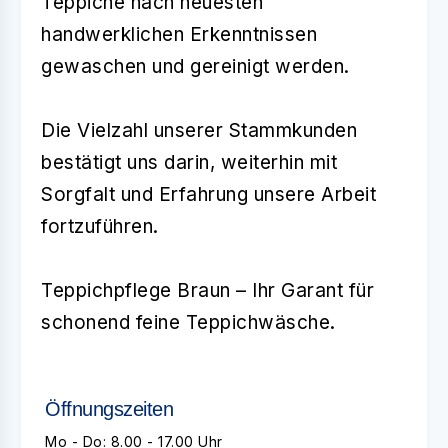
Teppiche nach neuesten
handwerklichen Erkenntnissen
gewaschen und gereinigt werden.
Die Vielzahl unserer Stammkunden
bestätigt uns darin, weiterhin mit
Sorgfalt und Erfahrung unsere Arbeit
fortzuführen.
Teppichpflege Braun – Ihr Garant für
schonend feine Teppichwäsche.
Öffnungszeiten
Mo - Do: 8.00 - 17.00 Uhr